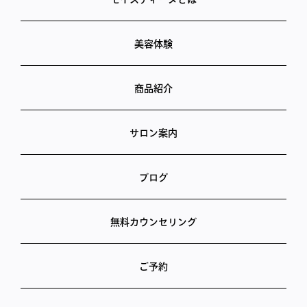
美容体験
商品紹介
サロン案内
ブログ
無料カウンセリング
ご予約