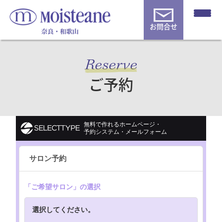
お問合せ
Reserve
ご予約