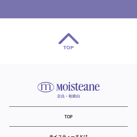
TOP
モイスティーヌとは