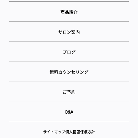
商品紹介
サロン案内
ブログ
無料カウンセリング
ご予約
Q&A
サイトマップ
個人情報保護方針