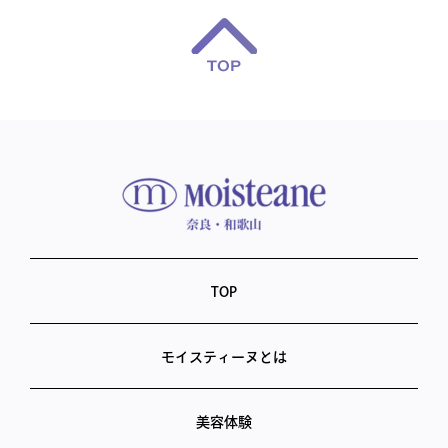
TOP
モイスティーヌとは
美容体験