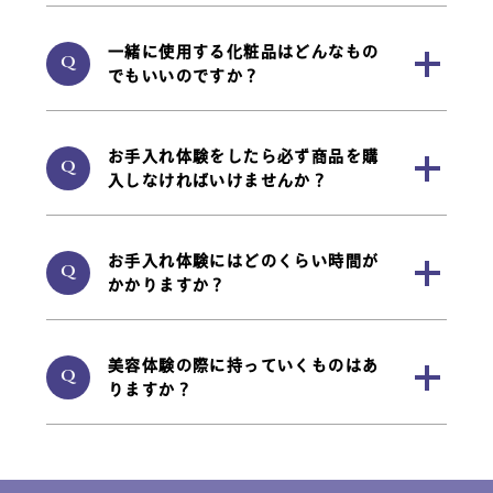
add
一緒に使用する化粧品はどんなもの
Q
でもいいのですか？
add
お手入れ体験をしたら必ず商品を購
Q
入しなければいけませんか？
add
お手入れ体験にはどのくらい時間が
Q
かかりますか？
add
美容体験の際に持っていくものはあ
Q
りますか？