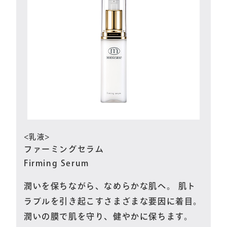
<乳液>
ファーミングセラム
Firming Serum
潤いを保ちながら、なめらかな肌へ。 肌ト
ラブルを引き起こすさまざまな要因に着目。
潤いの膜で肌を守り、健やかに保ちます。