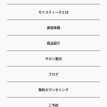
モイスティーヌとは
美容体験
商品紹介
サロン案内
ブログ
無料カウンセリング
ご予約