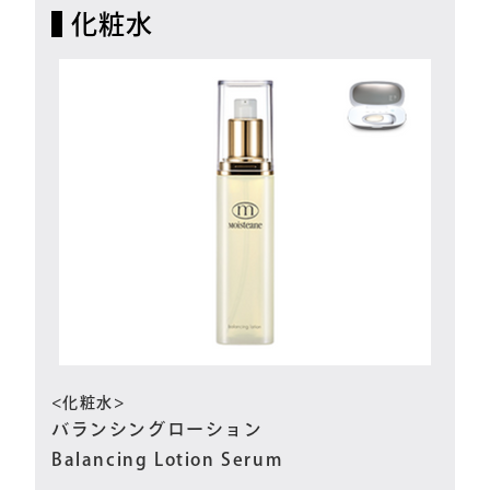
化粧水
<化粧水>
バランシングローション
Balancing Lotion Serum