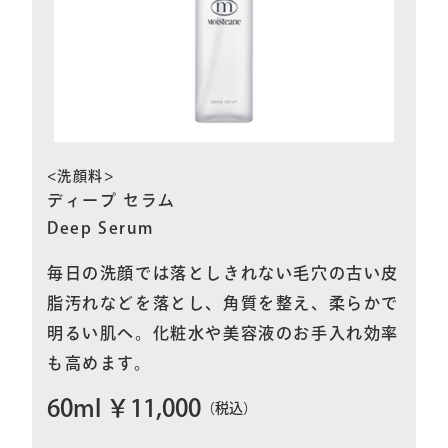
<洗顔料>
ディープ セラム
Deep Serum
毎日の洗顔では落としきれない毛穴の古い皮
脂汚れなどを落とし、角質を整え、柔らかで
明るい肌へ。化粧水や美容液のお手入れ効率
も高めます。
60ml ￥11,000
（税込）