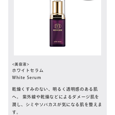
<美容液>
ホワイトセラム
White Serum
乾燥くすみのない、明るく透明感のある肌
へ。 紫外線や乾燥などによるダメージ肌を
潤し、シミやソバカスが気になる肌を整えま
す。