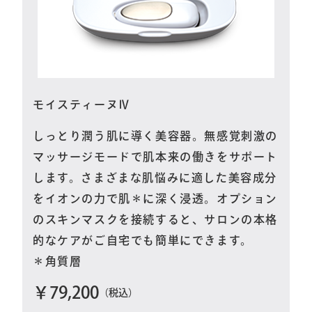
モイスティーヌⅣ
しっとり潤う肌に導く美容器。無感覚刺激の
マッサージモードで肌本来の働きをサポート
します。さまざまな肌悩みに適した美容成分
をイオンの力で肌＊に深く浸透。オプション
のスキンマスクを接続すると、サロンの本格
的なケアがご自宅でも簡単にできます。
＊角質層
￥79,200
（税込）