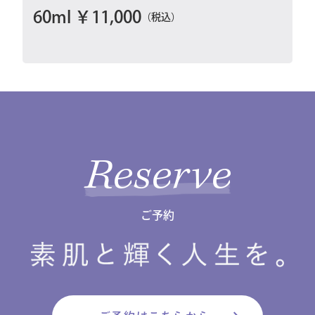
60ml ￥11,000
（税込）
Reserve
ご予約