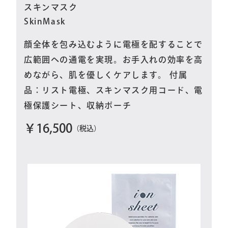
スキンマスク
SkinMask
顔全体を包み込むように電極を配することで
広範囲への通電を実現。お手入れの効率を高
めながら、肌を優しくケアします。 付属
品：リスト電極、スキンマスク用コード、電
極保護シート、収納ポーチ
￥16,500
（税込）