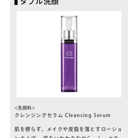
ダブル洗顔
<洗顔料>
クレンジングセラム Cleansing Serum
肌を擦らず、メイクや皮脂を落とすローショ