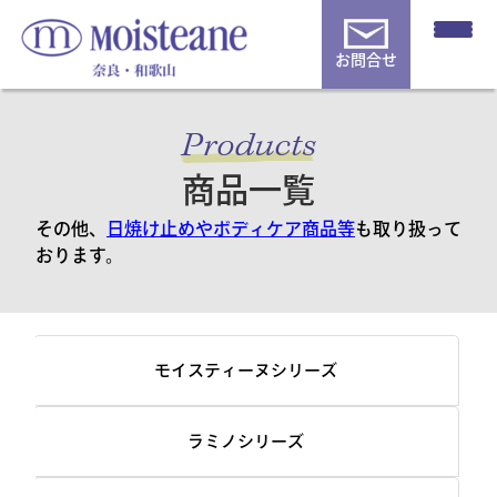
お問合せ
Products
商品一覧
その他、
日焼け止めやボディケア商品等
も取り扱って
おります。
モイスティーヌシリーズ
ラミノシリーズ