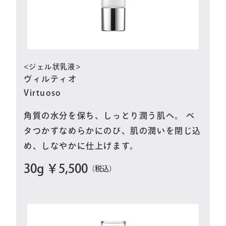
<ジェル状乳液>
ヴィルティオ
Virtuoso
角質の水分を保ち、しっとり潤う肌へ。 ベ
タつかずなめらかにのび、肌の潤いを閉じ込
め、しなやかに仕上げます。
30g ￥5,500
（税込）