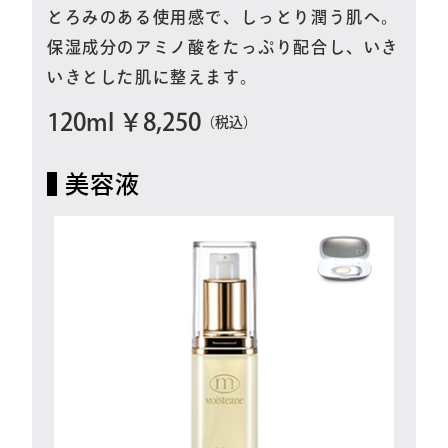
とろみのある使用感で、しっとり潤う肌へ。
保湿成分のアミノ酸をたっぷり配合し、いき
いきとした肌に整えます。
120ml ￥8,250
（税込）
美容液