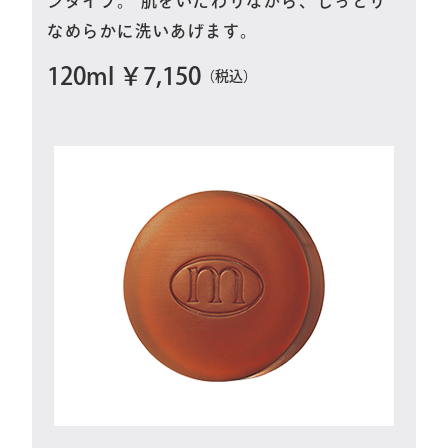
ンタイプ。 肌をいたわりながら、しっとり
なめらかに洗いあげます。
120ml ￥7,150
（税込）