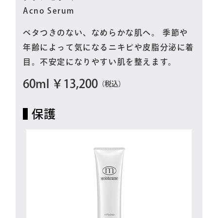
Acno Serum
ベタつきのない、なめらかな肌へ。 季節や
年齢によって気になるニキビや皮脂分泌に着
目。不安定になりやすい肌を整えます。
60ml ￥13,200
（税込）
保護