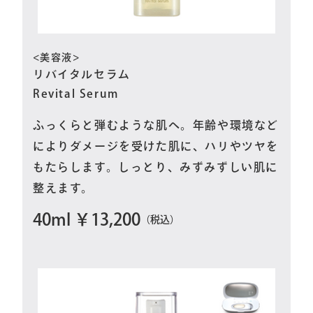
<美容液>
リバイタルセラム
Revital Serum
ふっくらと弾むような肌へ。年齢や環境など
によりダメージを受けた肌に、ハリやツヤを
もたらします。しっとり、みずみずしい肌に
整えます。
40ml ￥13,200
（税込）