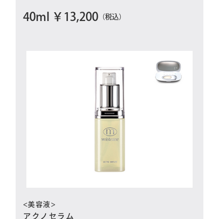
40ml ￥13,200
（税込）
<美容液>
アクノセラム