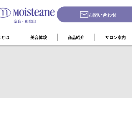
お問い合わせ
ヌとは
美容体験
商品紹介
サロン案内