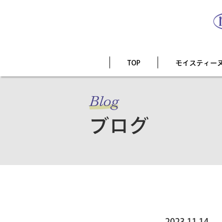
TOP
モイスティー
Blog
ブログ
2023.11.14