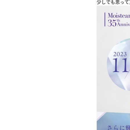
少しでも思って