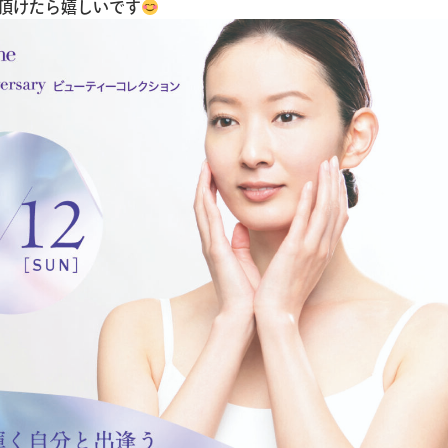
頂けたら嬉しいです