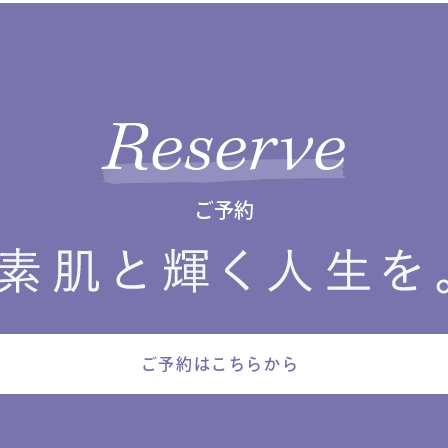
Reserve
ご予約
ご予約はこちらから