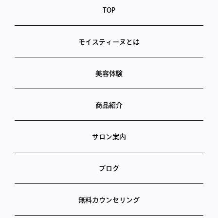
TOP
モイスティーヌとは
美容体験
商品紹介
サロン案内
ブログ
無料カウンセリング