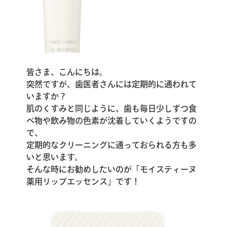
皆さま、こんにちは。
突然ですが、歯医者さんには定期的に通われて
いますか？
肌のくすみと同じように、歯も毎日少しずつ食
べ物や飲み物の色素が沈着していくようですの
で、
定期的なクリーニングに通っておられる方も多
いと思います。
そんな時にお勧めしたいのが「モイスティーヌ
薬用リップエッセンス」です！