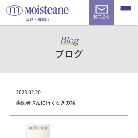
お問合せ
Blog
ブログ
2023.02.20
歯医者さんに行くときの話