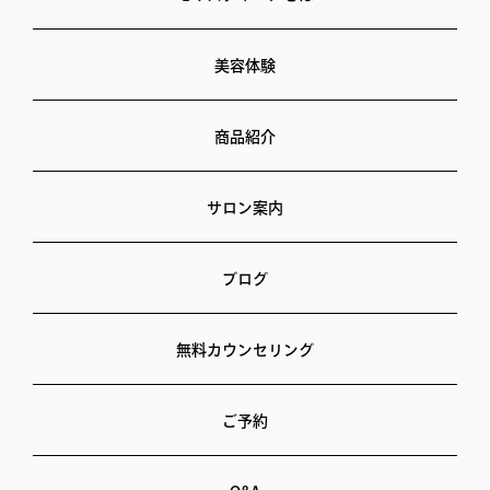
美容体験
商品紹介
サロン案内
ブログ
無料カウンセリング
ご予約