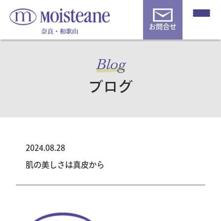
お問合せ
Blog
ブログ
2024.08.28
肌の美しさは真皮から