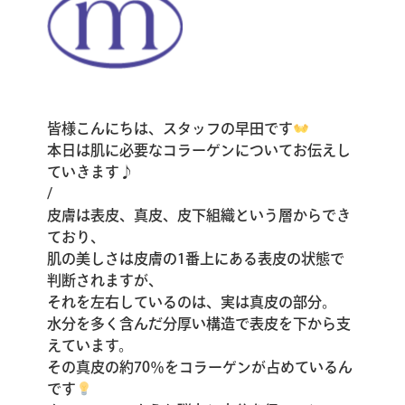
皆様こんにちは、スタッフの早田です
本日は肌に必要なコラーゲンについてお伝えし
ていきます♪
/
皮膚は表皮、真皮、皮下組織という層からでき
ており、
肌の美しさは皮膚の1番上にある表皮の状態で
判断されますが、
それを左右しているのは、実は真皮の部分。
水分を多く含んだ分厚い構造で表皮を下から支
えています。
その真皮の約70％をコラーゲンが占めているん
です