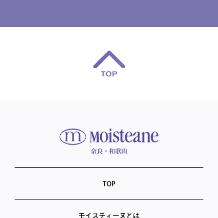
TOP
モイスティーヌとは