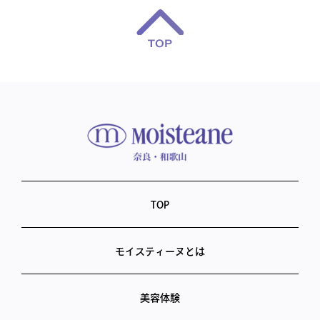
TOP
モイスティーヌとは
美容体験