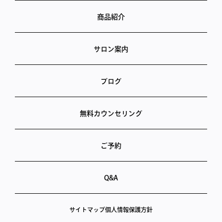
商品紹介
サロン案内
ブログ
無料カウンセリング
ご予約
Q&A
サイトマップ
個人情報保護方針