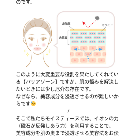
のです。
このように大変重要な役割を果たしてくれてい
る【バリアゾーン】ですが、肌の悩みを解決し
たいときには少し厄介な存在です。
なぜなら、美容成分を浸透させるのが難しいか
らです
/
そこで私たちモイスティーヌでは、イオンの力
（磁石が反発しあう力）を利用することで、
美容成分を肌の奥まで浸透させる美容法をお伝