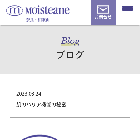
お問合せ
Blog
ブログ
2023.03.24
肌のバリア機能の秘密