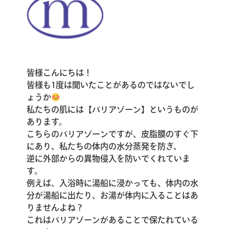
皆様こんにちは！
皆様も1度は聞いたことがあるのではないでし
ょうか
私たちの肌には【バリアゾーン】というものが
あります。
こちらのバリアゾーンですが、皮脂膜のすぐ下
にあり、私たちの体内の水分蒸発を防ぎ、
逆に外部からの異物侵入を防いでくれていま
す。
例えば、入浴時に湯船に浸かっても、体内の水
分が湯船に出たり、お湯が体内に入ることはあ
りませんよね？
これはバリアゾーンがあることで保たれている