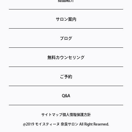
サロン案内
ブログ
無料カウンセリング
ご予約
Q&A
サイトマップ
個人情報保護方針
@2019 モイスティーヌ 奈良サロン All Right Reserved.