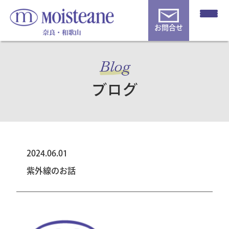
お問合せ
Blog
ブログ
2024.06.01
紫外線のお話