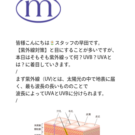
皆様こんにちは
スタッフの早田です。
【紫外線対策】と目にすることが多いですが、
本日はそもそも紫外線って何？UVB？UVAと
は？に着目していきます。
/
まず紫外線（UV)とは、太陽光の中で地表に届
く、最も波長の長いもののことで
波長によってUVAとUVBに分けられます。
/