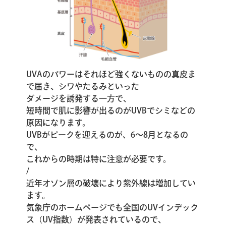
UVAのパワーはそれほど強くないものの真皮ま
で届き、シワやたるみといった
ダメージを誘発する一方で、
短時間で肌に影響が出るのがUVBでシミなどの
原因になります。
UVBがピークを迎えるのが、6～8月となるの
で、
これからの時期は特に注意が必要です。
/
近年オゾン層の破壊により紫外線は増加してい
ます。
気象庁のホームページでも全国のUVインデック
ス（UV指数）が発表されているので、