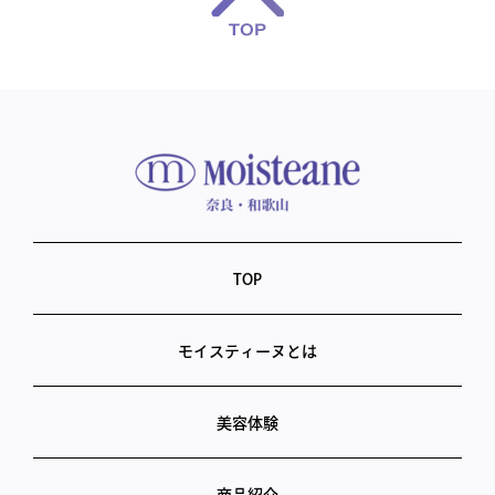
TOP
モイスティーヌとは
美容体験
商品紹介