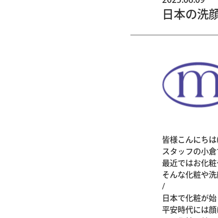
日本の洗
皆様こんにちは(#
スタッフの小倉
最近ではお化粧
そんな化粧や洗
/
日本で化粧が始
平安時代には顔