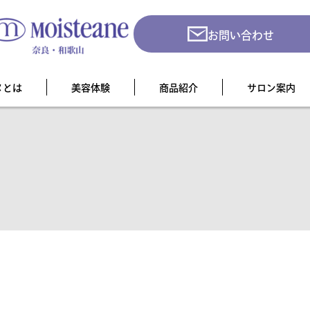
お問い合わせ
ヌとは
美容体験
商品紹介
サロン案内