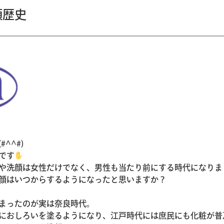
顔歴史
^^#)
です
や洗顔は女性だけでなく、男性も当たり前にする時代になりま
顔はいつからするようになったと思いますか？
まったのが実は奈良時代。
におしろいを塗るようになり、江戸時代には庶民にも化粧が普