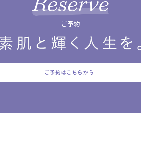
Reserve
ご予約
ご予約はこちらから