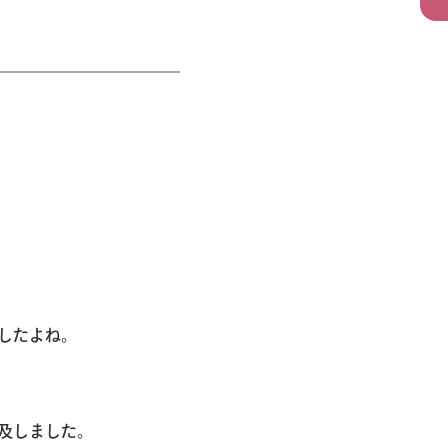
したよね。
及しました。