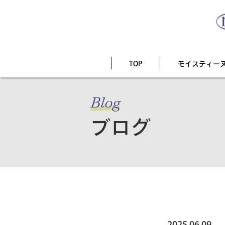
TOP
モイスティー
Blog
ブログ
2025.06.09