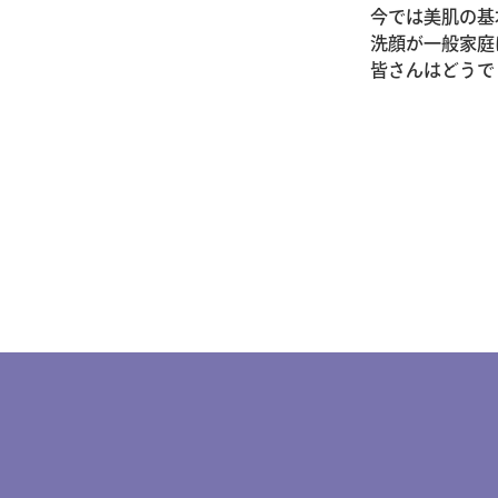
今では美肌の基
洗顔が一般家庭
皆さんはどうで