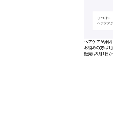
ヘアケアが原因
お悩みの方は1
販売は9月1日