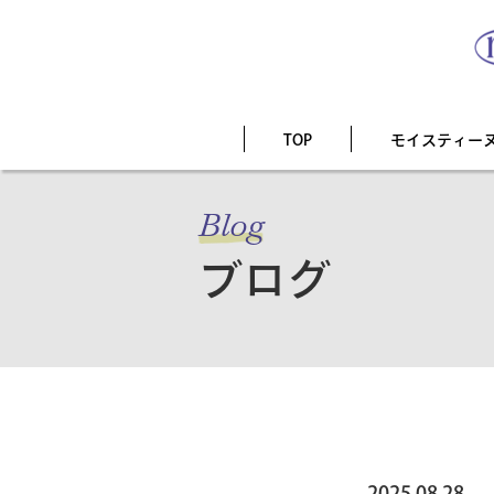
TOP
モイスティー
Blog
ブログ
2025.08.28