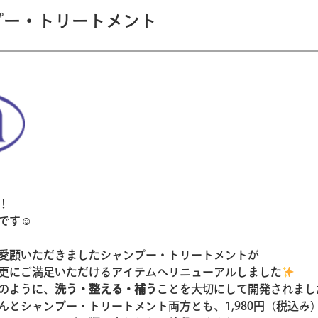
プー・トリートメント
！
です☺
愛顧いただきましたシャンプー・トリートメントが
更にご満足いただけるアイテムへリニューアルしました
のように、
洗う・整える・補う
ことを大切にして開発されまし
んとシャンプー・トリートメント両方とも、1,980円（税込み