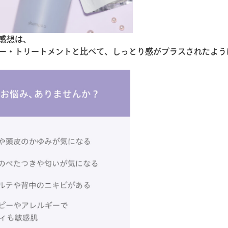
感想は、
ー・トリートメントと比べて、しっとり感がプラスされたよう