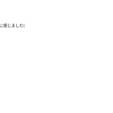
に感じました(