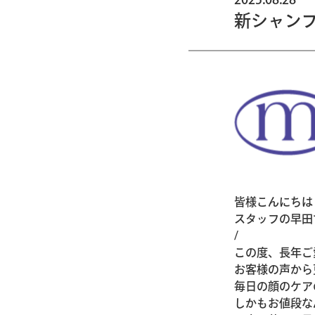
新シャン
皆様こんにちは
スタッフの早田
/
この度、長年ご
お客様の声から
毎日の顔のケア
しかもお値段な