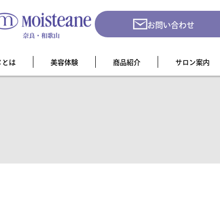
お問い合わせ
ヌとは
美容体験
商品紹介
サロン案内