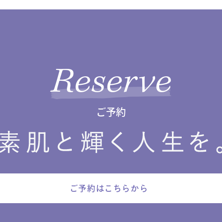
Reserve
ご予約
ご予約はこちらから