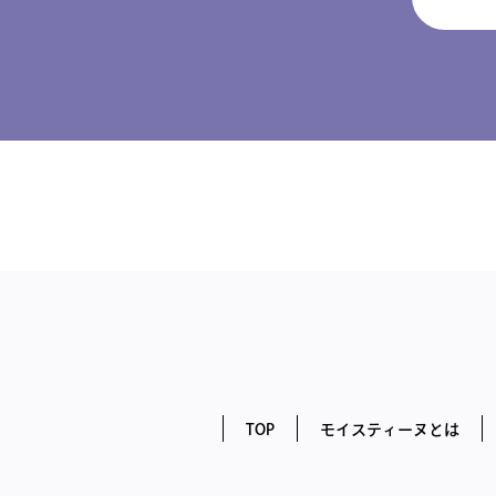
TOP
モイスティーヌとは