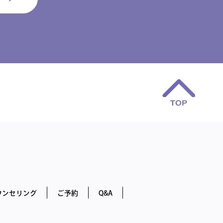
ウンセリング
ご予約
Q&A