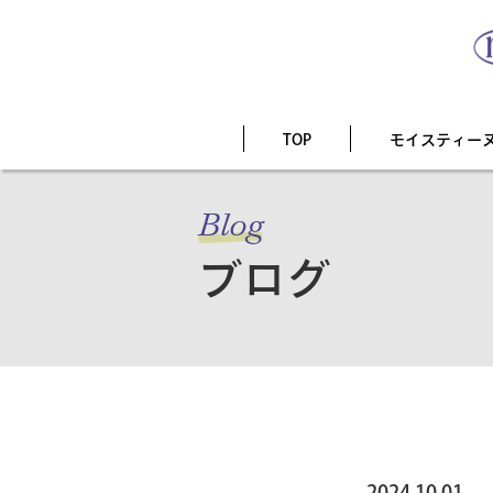
TOP
モイスティー
Blog
ブログ
2024.10.01