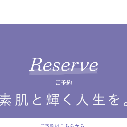
Reserve
ご予約
ご予約はこちらから