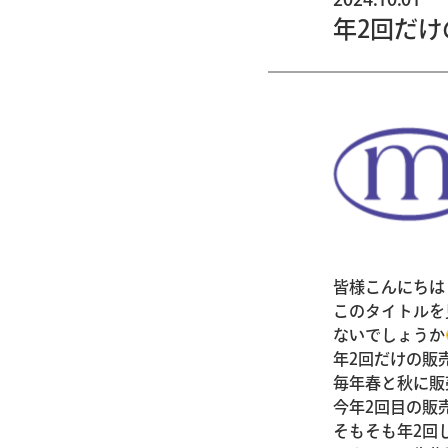
年2回だ
皆様こんにちは
このタイトルを
ないでしょうか
年2回だけの販
毎年春と秋に販
今年2回目の販
そもそも年2回