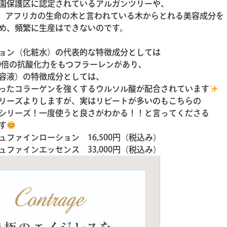
園保護区に認定されているアルガンツリーや、
0年、アフリカの生命の木と言われている木からとれる美容成分を
め、頻繁に生産はできないのです。
ョン（化粧水）の代表的な特徴成分としては
50倍の抗酸化力をもつフラーレンがあり、
容液）の特徴成分としては、
ったコラーゲンを強くするウルソル酸が配合されています
リーズよりしますが、実はリピートが多いのもこちらの
シリーズ！一度使うと良さがわかる！！と言ってくださる
す
ュファインローション 16,500円（税込み）
ュファインエッセンス 33,000円（税込み）