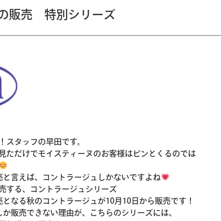
けの販売 特別シリーズ
！スタッフの早田です。
見ただけでモイスティーヌのお客様はピンとくるのでは
売と言えば、コントラージュしかないですよね
売する、コントラージュシリーズ
売となる秋のコントラージュが10月10日から販売です！
しか販売できない理由が、こちらのシリーズには、