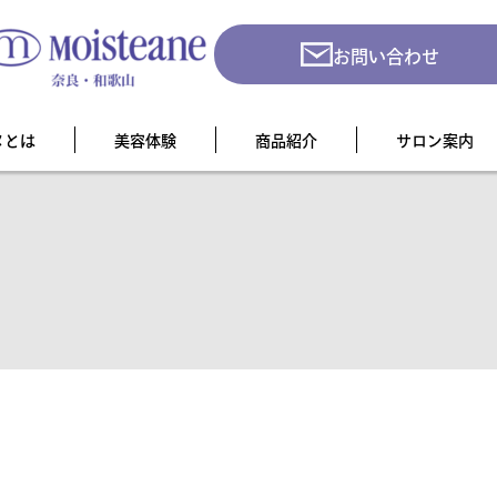
お問い合わせ
ヌとは
美容体験
商品紹介
サロン案内