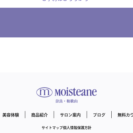
美容体験
商品紹介
サロン案内
ブログ
無料カ
サイトマップ
個人情報保護方針