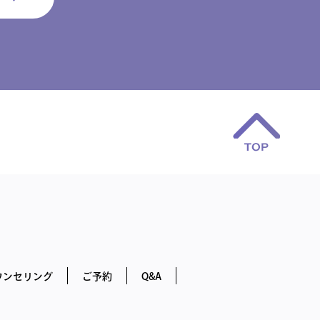
ウンセリング
ご予約
Q&A