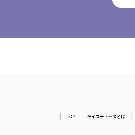
TOP
モイスティーヌとは