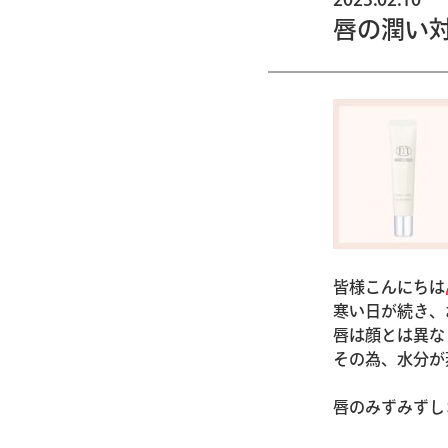
唇の潤い
皆様こんにちは
寒い日が続き、
唇は顔とは異な
その為、水分が
唇のみずみずし