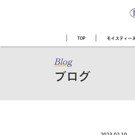
TOP
モイスティー
Blog
ブログ
2023.02.10