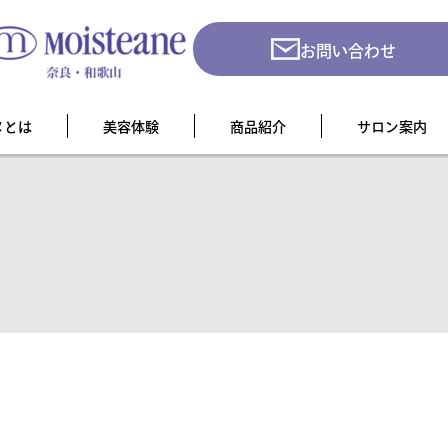
お問い合わせ
ヌとは
美容体験
商品紹介
サロン案内