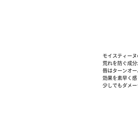
モイスティーヌ
荒れを防ぐ成分
唇はターンオー
効果を素早く感
少しでもダメー