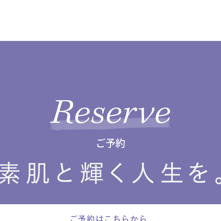
Reserve
ご予約
ご予約はこちらから