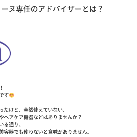
ィーヌ専任のアドバイザーとは？
！
です
ったけど、全然使えていない、
やヘアケア機器などはありませんか？
いる通り、
美容器でも使わないと意味がありません。