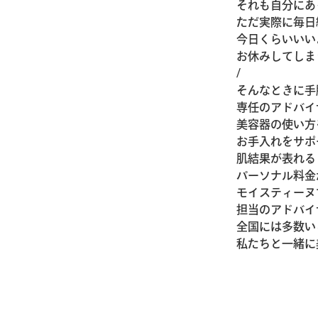
それも自分にあ
ただ実際に毎日
今日くらいいい
お休みしてしま
/
そんなときに手
専任のアドバイ
美容器の使い方
お手入れをサポ
肌結果が表れる
パーソナル料金
モイスティーヌ
担当のアドバイ
全国には多数い
私たちと一緒に