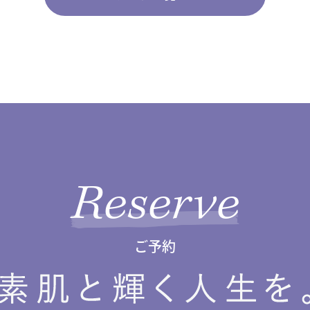
Reserve
ご予約