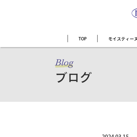
TOP
モイスティー
Blog
ブログ
2024.03.15