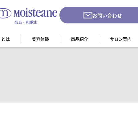
お問い合わせ
ヌとは
美容体験
商品紹介
サロン案内