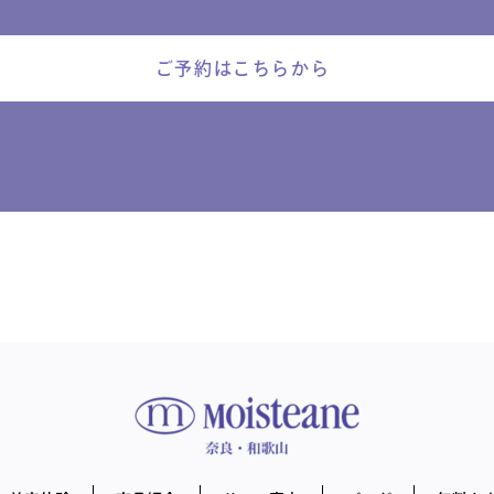
ご予約はこちらから