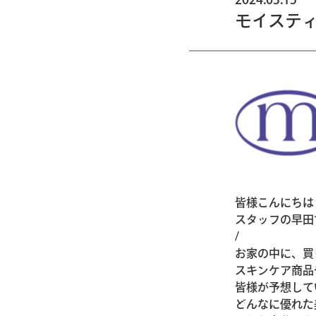
モイステ
皆様こんにちは
スタッフの早田
/
お家の中に、買
スキンケア商品
皆様が予想して
どんなに優れた