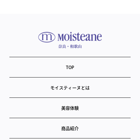
TOP
モイスティーヌとは
美容体験
商品紹介