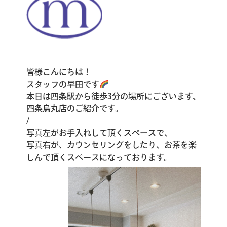
皆様こんにちは！
スタッフの早田です
本日は四条駅から徒歩3分の場所にございます、
四条烏丸店のご紹介です。
/
写真左がお手入れして頂くスペースで、
写真右が、カウンセリングをしたり、お茶を楽
しんで頂くスペースになっております。