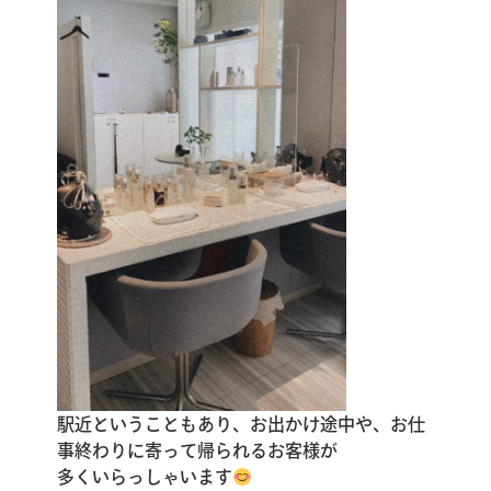
駅近ということもあり、お出かけ途中や、お仕
事終わりに寄って帰られるお客様が
多くいらっしゃいます