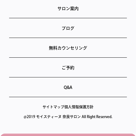
サロン案内
ブログ
無料カウンセリング
ご予約
Q&A
サイトマップ
個人情報保護方針
@2019 モイスティーヌ 奈良サロン All Right Reserved.