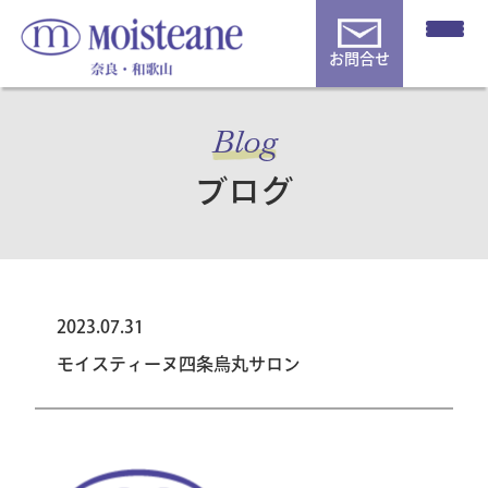
お問合せ
Blog
ブログ
2023.07.31
モイスティーヌ四条烏丸サロン