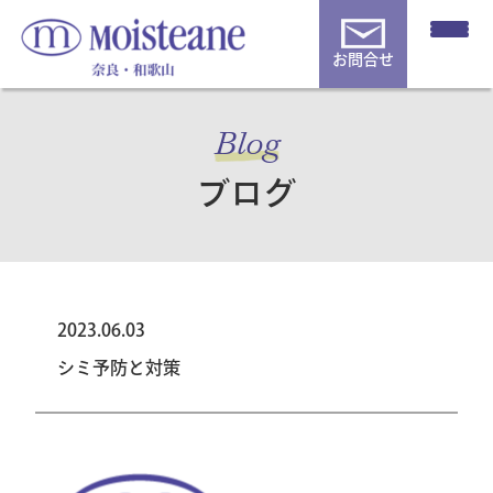
お問合せ
Blog
ブログ
2023.06.03
シミ予防と対策