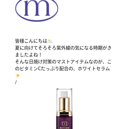
皆様こんにちは🌥
夏に向けてそろそろ紫外線の気になる時期がき
ましたよね！
そんな日焼け対策のマストアイテムなのが、こ
のビタミンCたっぷり配合の、ホワイトセラム
/