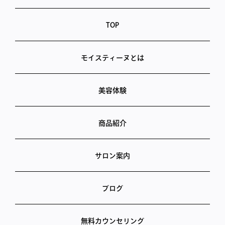
TOP
モイスティーヌとは
美容体験
商品紹介
サロン案内
ブログ
無料カウンセリング