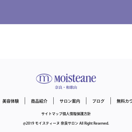
美容体験
商品紹介
サロン案内
ブログ
無料カ
サイトマップ
個人情報保護方針
@2019 モイスティーヌ 奈良サロン All Right Reserved.