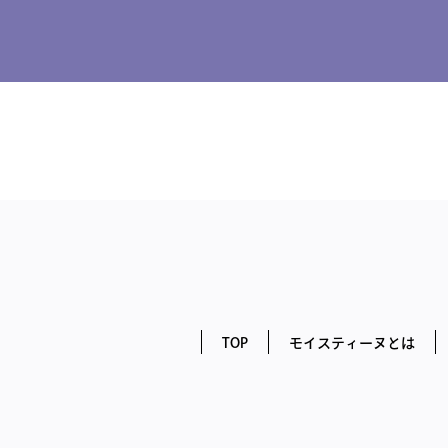
TOP
モイスティーヌとは