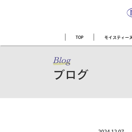
TOP
モイスティー
Blog
ブログ
2024.12.07