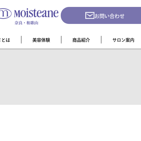
お問い合わせ
ヌとは
美容体験
商品紹介
サロン案内