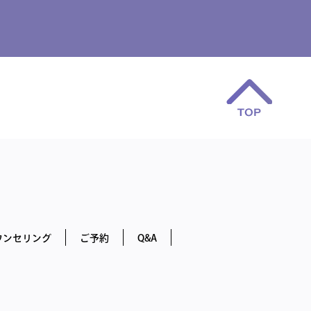
ウンセリング
ご予約
Q&A