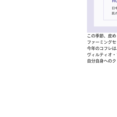
この季節、皮め
ファーミングセ
今年のコフレは
ヴィルティオ・
自分自身へのク