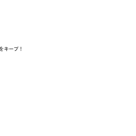
をキープ！