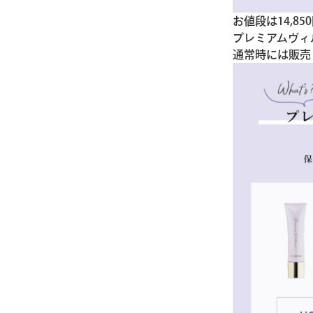
お値段は14,8
プレミアムヴィ
通常時には販売