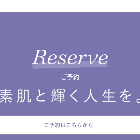
Reserve
ご予約
ご予約はこちらから