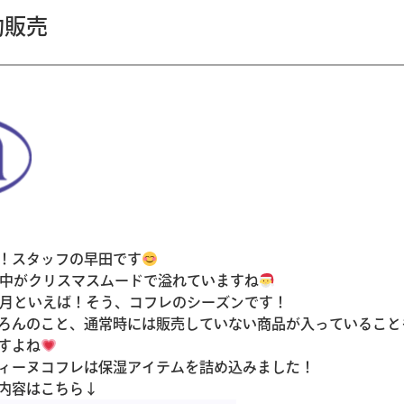
約販売
！スタッフの早田です
街中がクリスマスムードで溢れていますね
2月といえば！そう、コフレのシーズンです！
ろんのこと、通常時には販売していない商品が入っていること
すよね
ィーヌコフレは保湿アイテムを詰め込みました！
はこちら↓