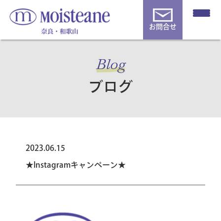
お問合せ
Blog
ブログ
2023.06.15
★Instagramキャンペーン★