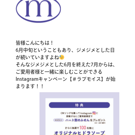
皆様こんにちは！
6月中旬ということもあり、ジメジメとした日
が続いていますよね
そんなジメジメとした6月を終えた7月からは、
ご愛用者様と一緒に楽しむことができる
Instagramキャンペーン【＃ラブモイス】が始
まります！！