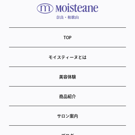
TOP
モイスティーヌとは
美容体験
商品紹介
サロン案内