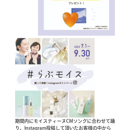
期間内にモイスティーヌCMソングに合わせて踊
り、Instagram投稿して頂いたお客様の中から